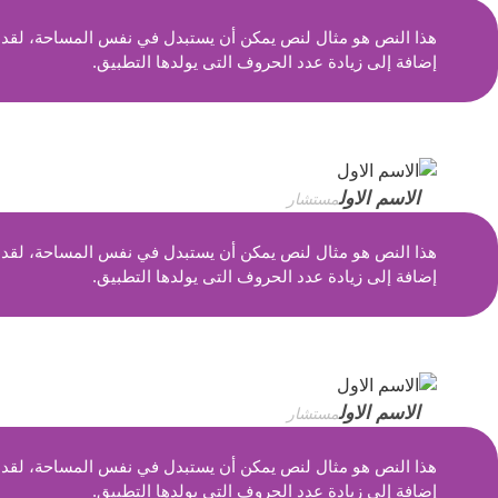
هذا النص هو مثال لنص يمكن أن يستبدل في نفس المساحة، لقد تم
إضافة إلى زيادة عدد الحروف التى يولدها التطبيق.
الاسم الاول
مستشار
هذا النص هو مثال لنص يمكن أن يستبدل في نفس المساحة، لقد تم
إضافة إلى زيادة عدد الحروف التى يولدها التطبيق.
الاسم الاول
مستشار
هذا النص هو مثال لنص يمكن أن يستبدل في نفس المساحة، لقد تم
إضافة إلى زيادة عدد الحروف التى يولدها التطبيق.