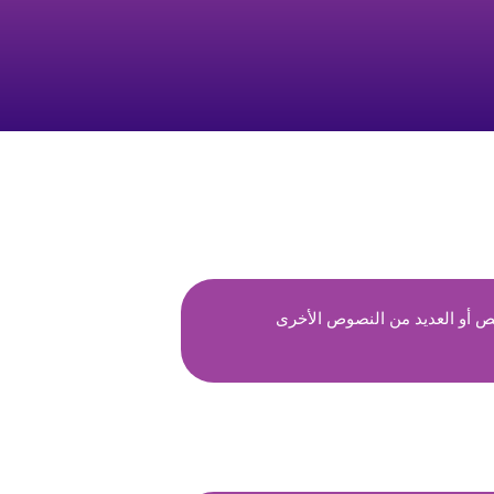
ص أو العديد من النصوص الأخرى