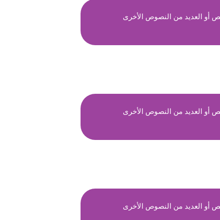
ص أو العديد من النصوص الأخرى
ص أو العديد من النصوص الأخرى
ص أو العديد من النصوص الأخرى