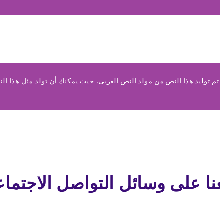
 توليد هذا النص من مولد النص العربى، حيث يمكنك أن تولد مثل هذا الن
عنا على وسائل التواصل الاجتما