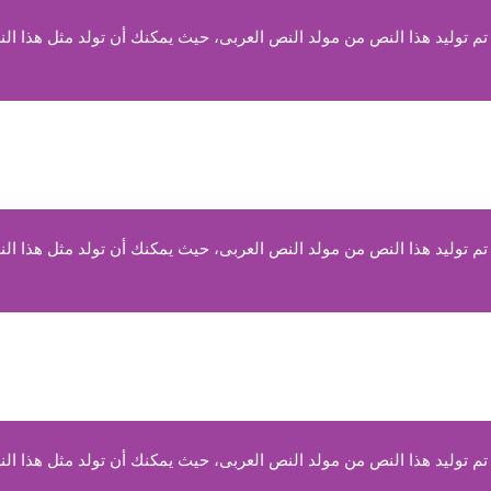
 توليد هذا النص من مولد النص العربى، حيث يمكنك أن تولد مثل هذا الن
 توليد هذا النص من مولد النص العربى، حيث يمكنك أن تولد مثل هذا الن
 توليد هذا النص من مولد النص العربى، حيث يمكنك أن تولد مثل هذا الن