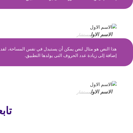
الاسم الاول
مستشار
هذا النص هو مثال لنص يمكن أن يستبدل في نفس المساحة، لقد تم
إضافة إلى زيادة عدد الحروف التى يولدها التطبيق.
الاسم الاول
مستشار
تاب