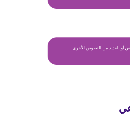
ص أو العديد من النصوص الأخرى
عي