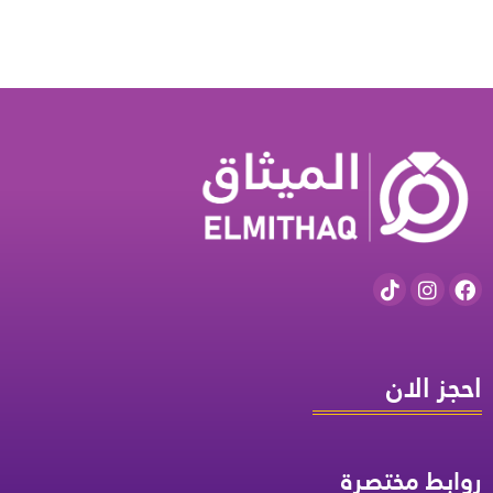
احجز الان
روابط مختصرة