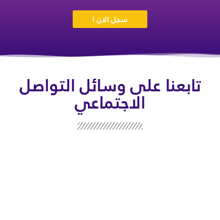
سجل الان !
تابعنا على وسائل التواصل
الاجتماعي