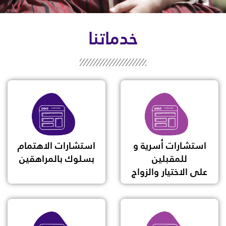
خدماتنا
استشارات أسرية و
استشارات الاهتمام
للمقبلين
بسلوك بالمراهقين
على الاختيار والزواج