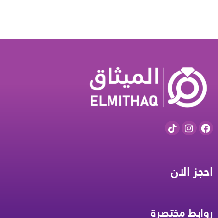
احجز الان
روابط مختصرة