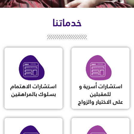
خدماتنا
استشارات أسرية و
استشارات الاهتمام
للمقبلين
بسلوك بالمراهقين
على الاختيار والزواج