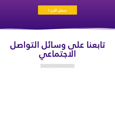
سجل الان !
تابعنا على وسائل التواصل
الاجتماعي