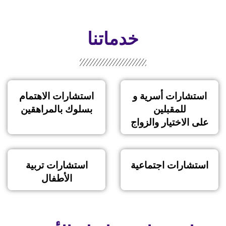
خدماتنا
استشارات أسرية و
استشارات الاهتمام
للمقبلين
بسلوك بالمراهقين
على الاختيار والزواج
استشارات اجتماعية
استشارات تربية
الأطفال