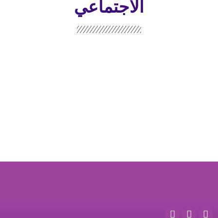
الاجتماعي