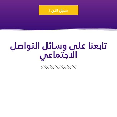
سجل الان !
تابعنا على وسائل التواصل
الاجتماعي