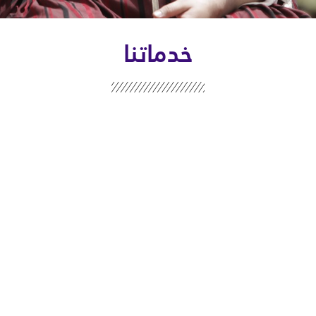
خدماتنا