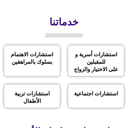
خدماتنا
استشارات أسرية و
استشارات الاهتمام
للمقبلين
بسلوك بالمراهقين
على الاختيار والزواج
استشارات اجتماعية
استشارات تربية
الأطفال