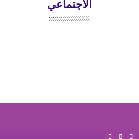
الاجتماعي