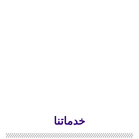
خدماتنا