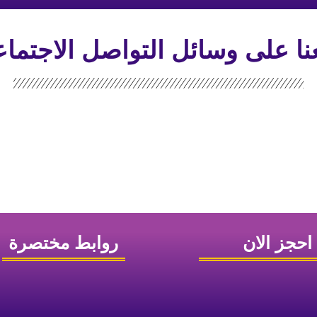
عنا على وسائل التواصل الاجتما
احجز الان
روابط مختصرة