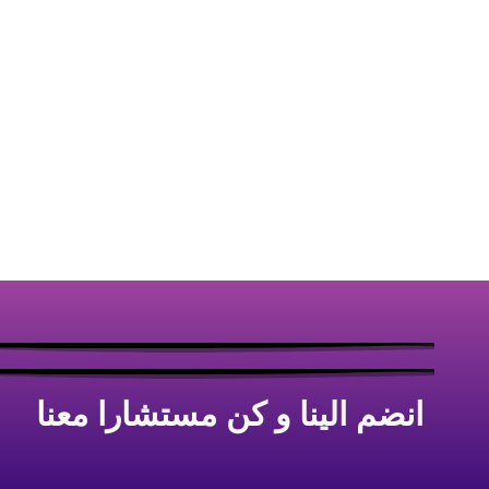
انضم الينا و كن مستشارا معنا