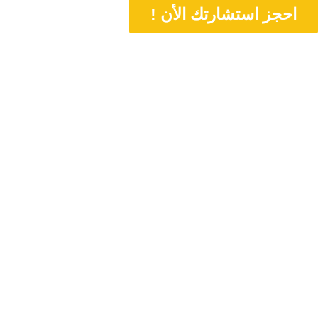
احجز استشارتك الأن !