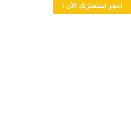
احجز استشارتك الأن !