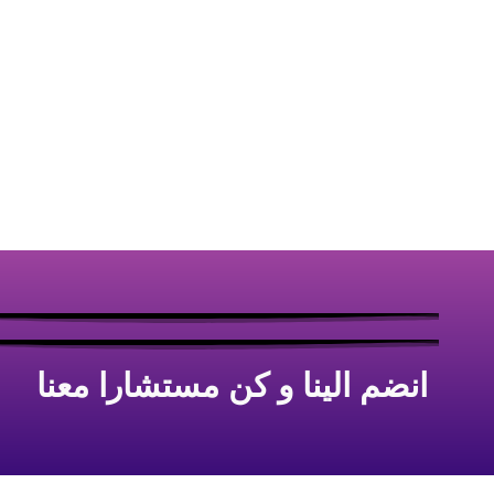
انضم الينا و كن مستشارا معنا