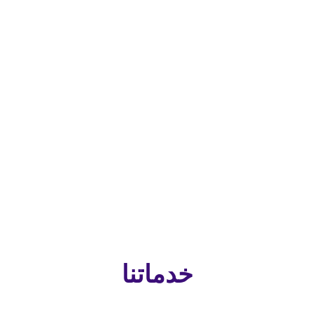
خدماتنا