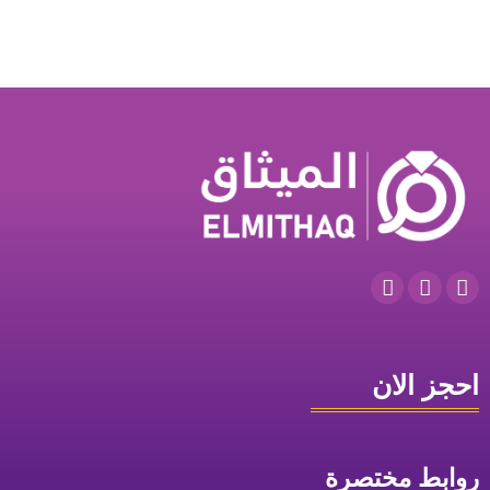
احجز الان
روابط مختصرة