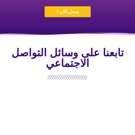
سجل الان !
تابعنا على وسائل التواصل
الاجتماعي