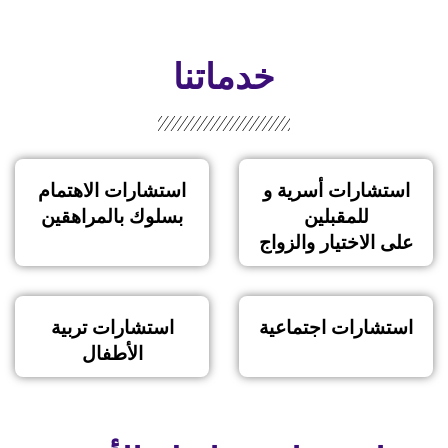
خدماتنا
استشارات أسرية و
استشارات الاهتمام
للمقبلين
بسلوك بالمراهقين
على الاختيار والزواج
استشارات اجتماعية
استشارات تربية
الأطفال