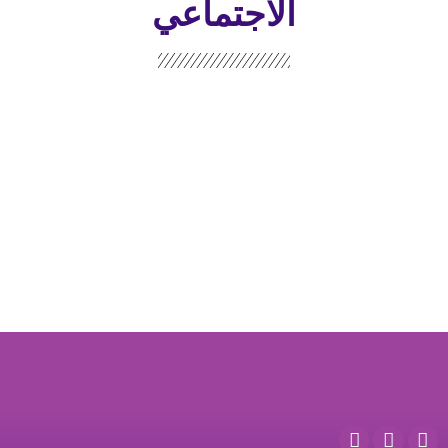
الاجتماعي