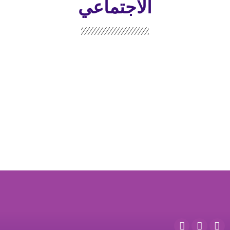
الاجتماعي