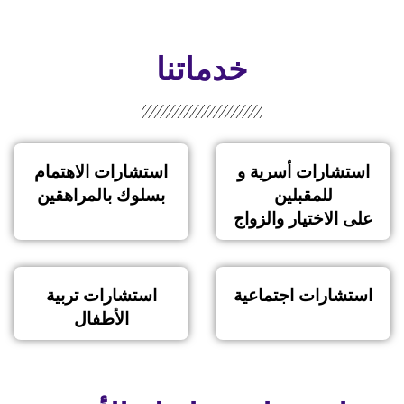
خدماتنا
استشارات أسرية و
استشارات الاهتمام
للمقبلين
بسلوك بالمراهقين
على الاختيار والزواج
استشارات اجتماعية
استشارات تربية
الأطفال