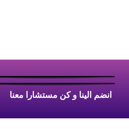
انضم الينا و كن مستشارا معنا