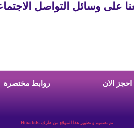
عنا على وسائل التواصل الاجتما
احجز الان
روابط مختصرة
تم تصميم و تطوير هذا الموقع من طرف Hiba bds