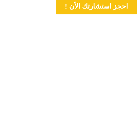
احجز استشارتك الأن !