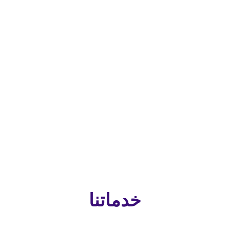
خدماتنا