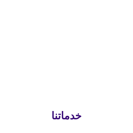
خدماتنا