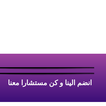
انضم الينا و كن مستشارا معنا