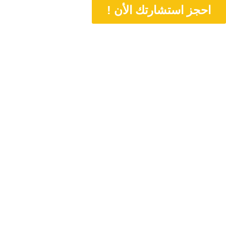
احجز استشارتك الأن !