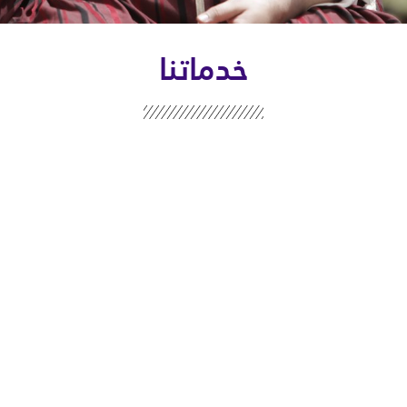
خدماتنا