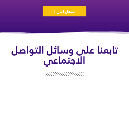
سجل الان !
تابعنا على وسائل التواصل
الاجتماعي