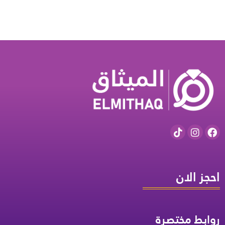
احجز الان
روابط مختصرة