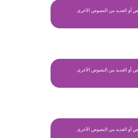
ص أو العديد من النصوص الأخرى
ص أو العديد من النصوص الأخرى
ص أو العديد من النصوص الأخرى