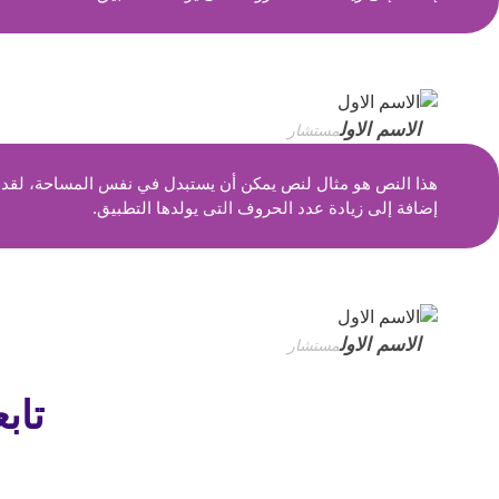
الاسم الاول
مستشار
هذا النص هو مثال لنص يمكن أن يستبدل في نفس المساحة، لقد تم
إضافة إلى زيادة عدد الحروف التى يولدها التطبيق.
الاسم الاول
مستشار
تاب