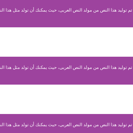
 توليد هذا النص من مولد النص العربى، حيث يمكنك أن تولد مثل هذا الن
 توليد هذا النص من مولد النص العربى، حيث يمكنك أن تولد مثل هذا الن
 توليد هذا النص من مولد النص العربى، حيث يمكنك أن تولد مثل هذا الن