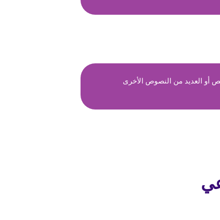
ص أو العديد من النصوص الأخرى
عي