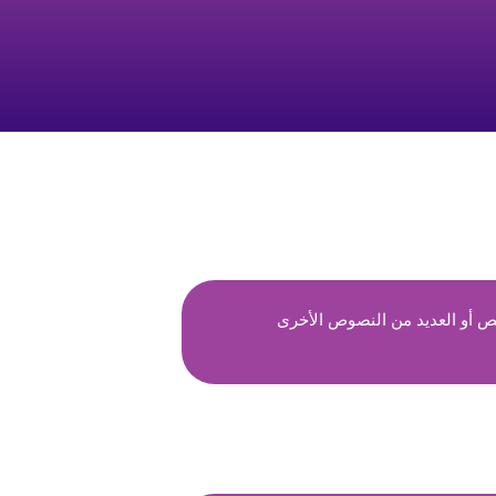
ص أو العديد من النصوص الأخرى