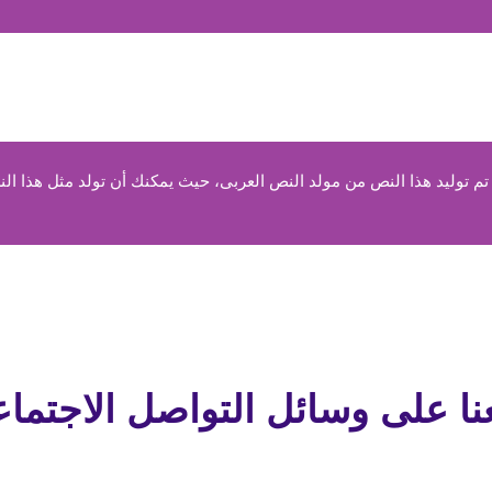
 توليد هذا النص من مولد النص العربى، حيث يمكنك أن تولد مثل هذا الن
عنا على وسائل التواصل الاجتما