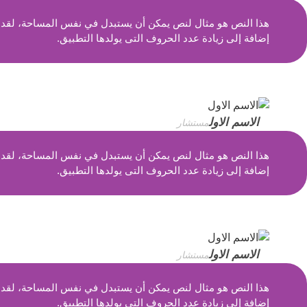
هذا النص هو مثال لنص يمكن أن يستبدل في نفس المساحة، لقد تم
إضافة إلى زيادة عدد الحروف التى يولدها التطبيق.
الاسم الاول
مستشار
هذا النص هو مثال لنص يمكن أن يستبدل في نفس المساحة، لقد تم
إضافة إلى زيادة عدد الحروف التى يولدها التطبيق.
الاسم الاول
مستشار
هذا النص هو مثال لنص يمكن أن يستبدل في نفس المساحة، لقد تم
إضافة إلى زيادة عدد الحروف التى يولدها التطبيق.