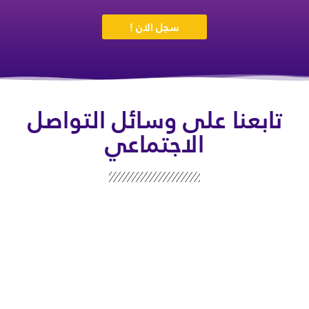
سجل الان !
تابعنا على وسائل التواصل
الاجتماعي