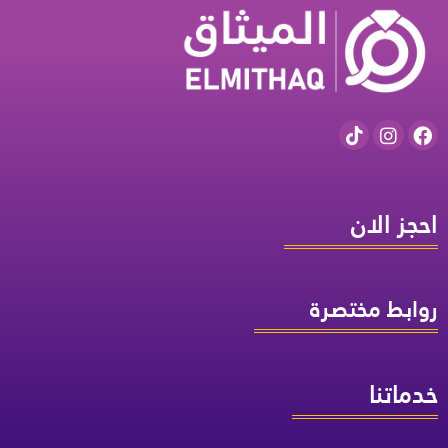
احجز الان
روابط مختصرة
خدماتنا