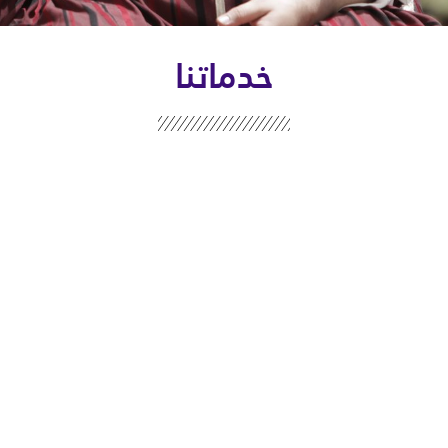
خدماتنا