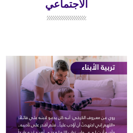
الاجتماعي