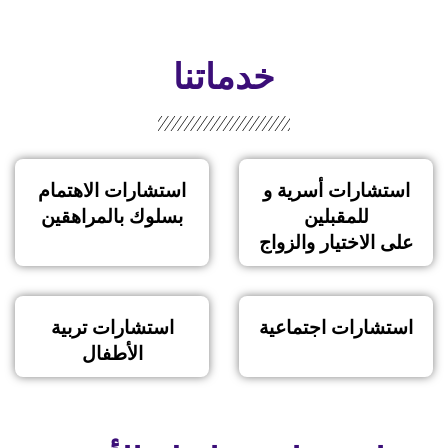
خدماتنا
استشارات أسرية و
استشارات الاهتمام
للمقبلين
بسلوك بالمراهقين
على الاختيار والزواج
استشارات اجتماعية
استشارات تربية
الأطفال