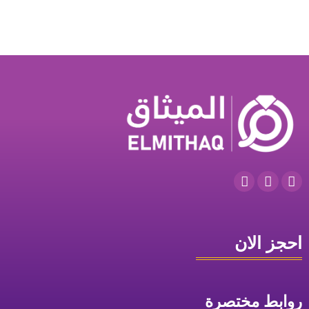
احجز الان
روابط مختصرة