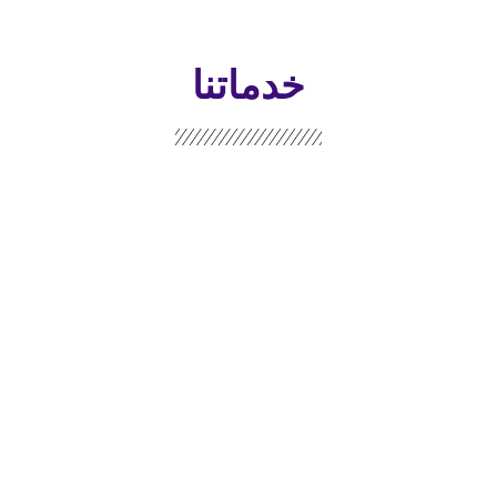
خدماتنا