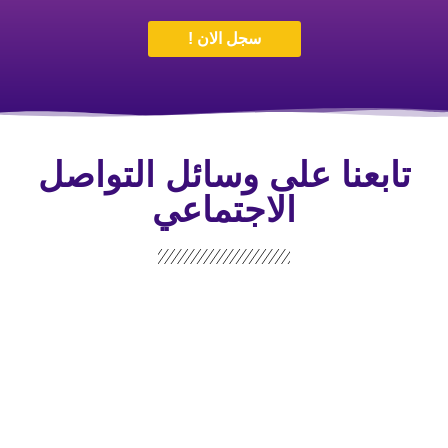
سجل الان !
تابعنا على وسائل التواصل
الاجتماعي