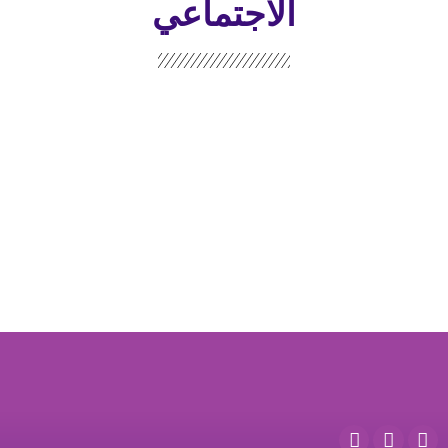
الاجتماعي