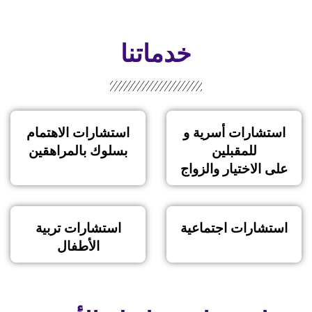
خدماتنا
استشارات أسرية و
استشارات الاهتمام
للمقبلين
بسلوك بالمراهقين
على الاختيار والزواج
استشارات اجتماعية
استشارات تربية
الأطفال