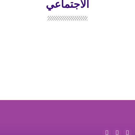
الاجتماعي