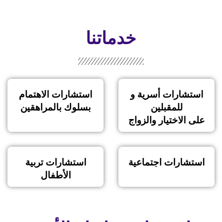
خدماتنا
استشارات أسرية و
استشارات الاهتمام
للمقبلين
بسلوك بالمراهقين
على الاختيار والزواج
استشارات اجتماعية
استشارات تربية
الأطفال