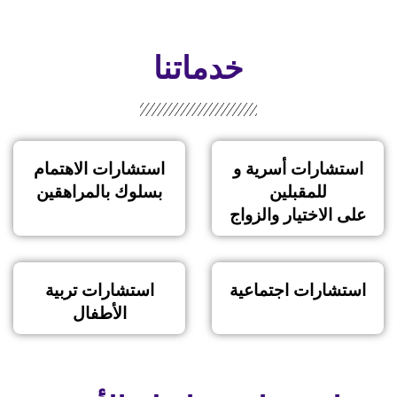
خدماتنا
استشارات أسرية و
استشارات الاهتمام
للمقبلين
بسلوك بالمراهقين
على الاختيار والزواج
استشارات اجتماعية
استشارات تربية
الأطفال