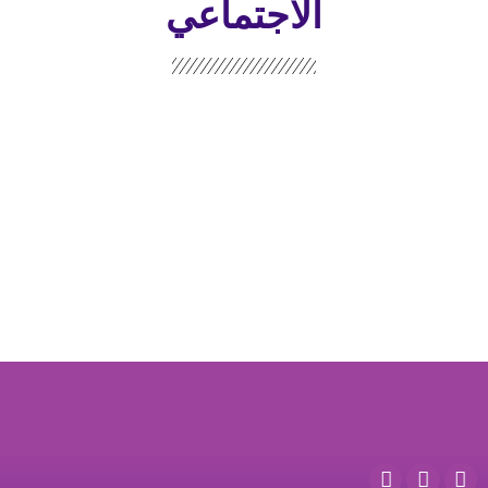
الاجتماعي