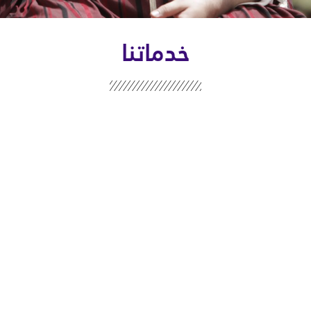
خدماتنا