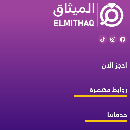
احجز الان
روابط مختصرة
خدماتنا