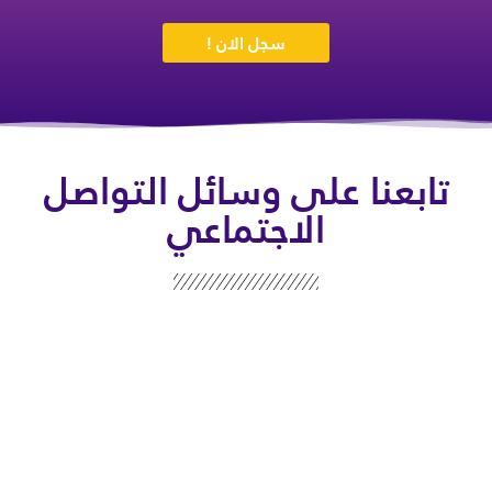
سجل الان !
تابعنا على وسائل التواصل
الاجتماعي