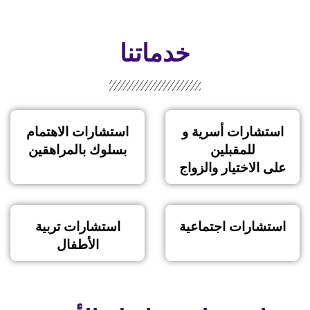
خدماتنا
استشارات أسرية و
استشارات الاهتمام
للمقبلين
بسلوك بالمراهقين
على الاختيار والزواج
استشارات اجتماعية
استشارات تربية
الأطفال