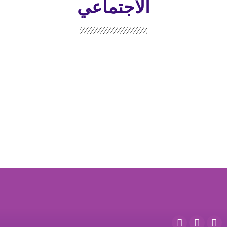
الاجتماعي