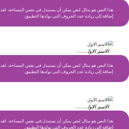
هذا النص هو مثال لنص يمكن أن يستبدل في نفس المساحة، لقد تم
إضافة إلى زيادة عدد الحروف التى يولدها التطبيق.
الاسم الاول
مستشار
هذا النص هو مثال لنص يمكن أن يستبدل في نفس المساحة، لقد تم
إضافة إلى زيادة عدد الحروف التى يولدها التطبيق.
الاسم الاول
مستشار
هذا النص هو مثال لنص يمكن أن يستبدل في نفس المساحة، لقد تم
إضافة إلى زيادة عدد الحروف التى يولدها التطبيق.