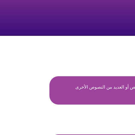
ص أو العديد من النصوص الأخرى