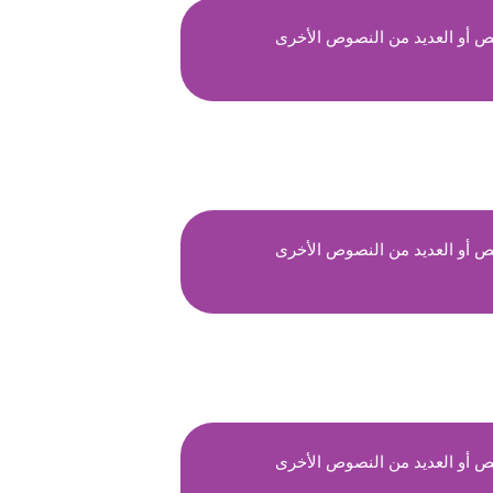
ص أو العديد من النصوص الأخرى
ص أو العديد من النصوص الأخرى
ص أو العديد من النصوص الأخرى