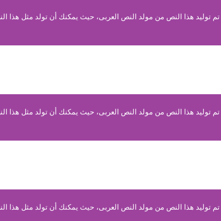
 توليد هذا النص من مولد النص العربى، حيث يمكنك أن تولد مثل هذا الن
 توليد هذا النص من مولد النص العربى، حيث يمكنك أن تولد مثل هذا الن
 توليد هذا النص من مولد النص العربى، حيث يمكنك أن تولد مثل هذا الن