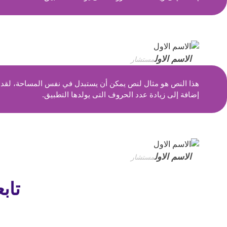
الاسم الاول
مستشار
هذا النص هو مثال لنص يمكن أن يستبدل في نفس المساحة، لقد تم
إضافة إلى زيادة عدد الحروف التى يولدها التطبيق.
الاسم الاول
مستشار
تاب