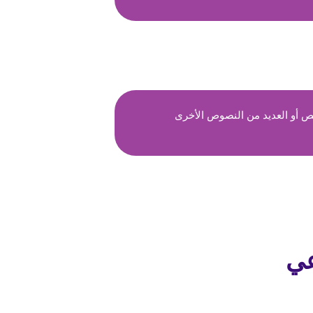
ص أو العديد من النصوص الأخرى
عي