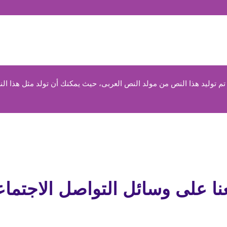
 توليد هذا النص من مولد النص العربى، حيث يمكنك أن تولد مثل هذا الن
عنا على وسائل التواصل الاجتما