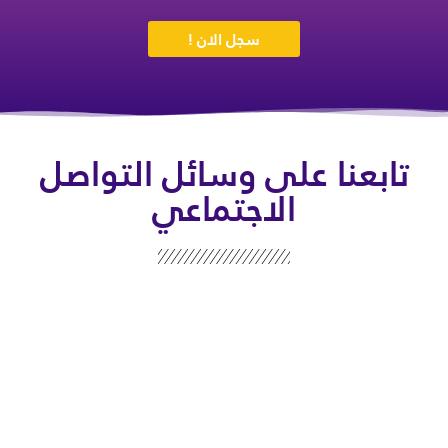
سجل الان !
تابعنا على وسائل التواصل
الاجتماعي