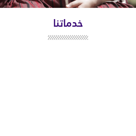
خدماتنا