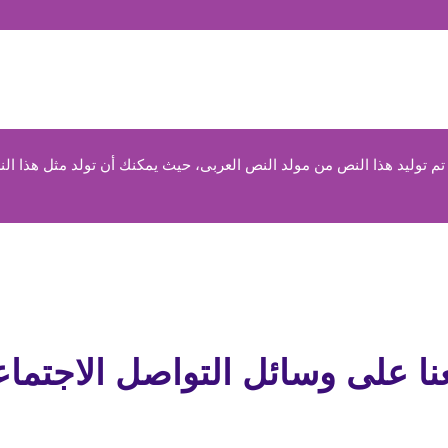
 توليد هذا النص من مولد النص العربى، حيث يمكنك أن تولد مثل هذا الن
عنا على وسائل التواصل الاجتما