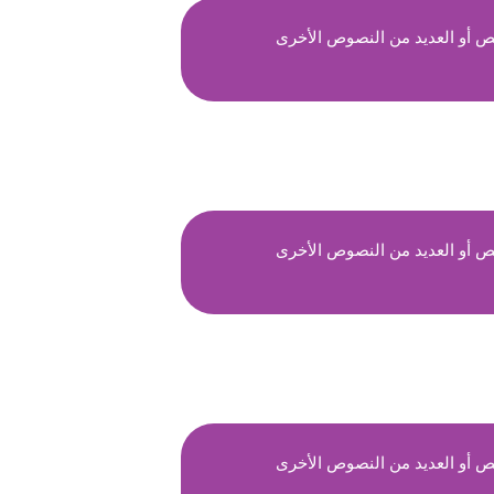
ص أو العديد من النصوص الأخرى
ص أو العديد من النصوص الأخرى
ص أو العديد من النصوص الأخرى