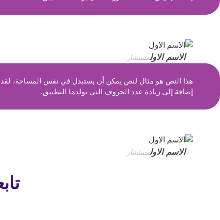
الاسم الاول
مستشار
هذا النص هو مثال لنص يمكن أن يستبدل في نفس المساحة، لقد تم
إضافة إلى زيادة عدد الحروف التى يولدها التطبيق.
الاسم الاول
مستشار
تاب