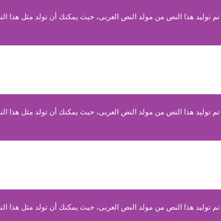
 توليد هذا النص من مولد النص العربى، حيث يمكنك أن تولد مثل هذا الن
 توليد هذا النص من مولد النص العربى، حيث يمكنك أن تولد مثل هذا الن
 توليد هذا النص من مولد النص العربى، حيث يمكنك أن تولد مثل هذا الن