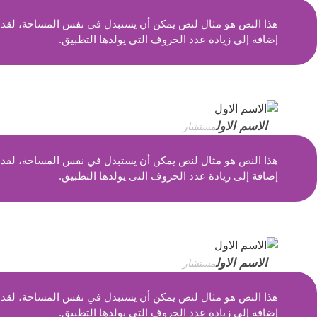
هذا النص هو مثال لنص يمكن أن يستبدل في نفس المساحة، لقد تم
إضافة إلى زيادة عدد الحروف التى يولدها التطبيق.
الاسم الاول
مستشار
هذا النص هو مثال لنص يمكن أن يستبدل في نفس المساحة، لقد تم
إضافة إلى زيادة عدد الحروف التى يولدها التطبيق.
الاسم الاول
مستشار
هذا النص هو مثال لنص يمكن أن يستبدل في نفس المساحة، لقد تم
إضافة إلى زيادة عدد الحروف التى يولدها التطبيق.