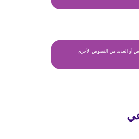
ص أو العديد من النصوص الأخرى
عي