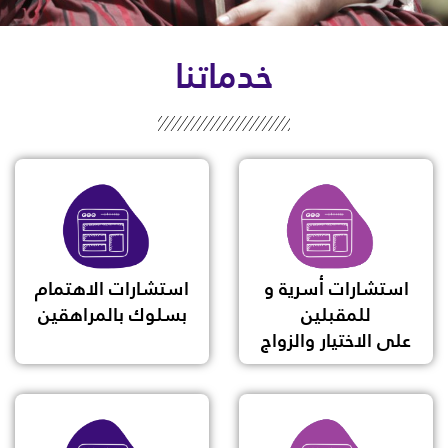
خدماتنا
استشارات أسرية و
استشارات الاهتمام
للمقبلين
بسلوك بالمراهقين
على الاختيار والزواج