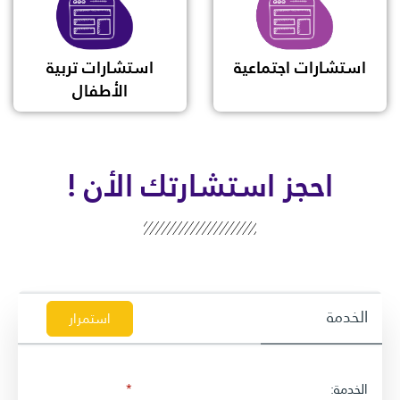
استشارات اجتماعية
استشارات تربية
الأطفال
احجز استشارتك الأن !
الخدمة
استمرار
الخدمة: