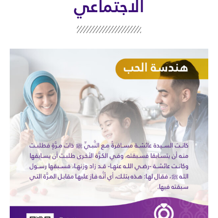
الاجتماعي