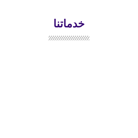
خدماتنا