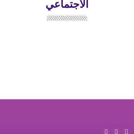
الاجتماعي