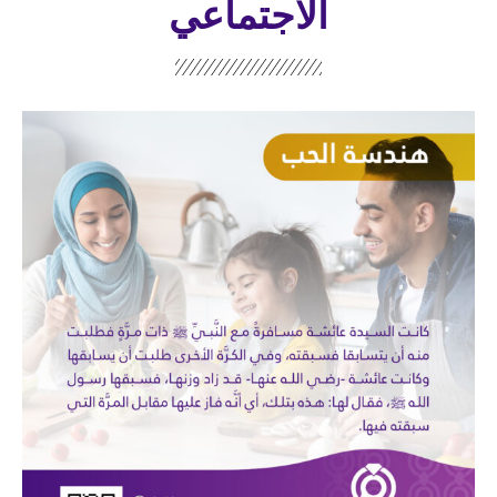
الاجتماعي