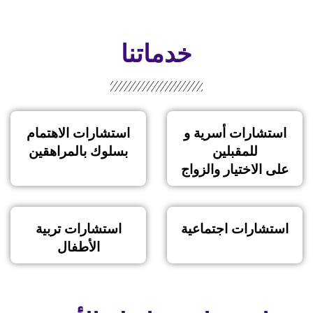
خدماتنا
استشارات أسرية و
استشارات الاهتمام
للمقبلين
بسلوك بالمراهقين
على الاختيار والزواج
استشارات اجتماعية
استشارات تربية
الأطفال