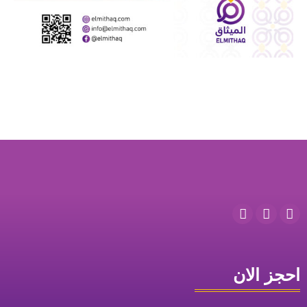
احجز الان