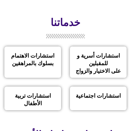
خدماتنا
استشارات أسرية و
استشارات الاهتمام
للمقبلين
بسلوك بالمراهقين
على الاختيار والزواج
استشارات اجتماعية
استشارات تربية
الأطفال