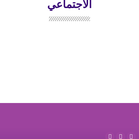
الاجتماعي