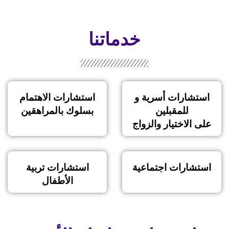
خدماتنا
استشارات أسرية و
استشارات الاهتمام
للمقبلين
بسلوك بالمراهقين
على الاختيار والزواج
استشارات اجتماعية
استشارات تربية
الأطفال