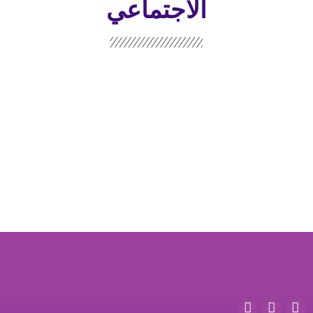
الاجتماعي