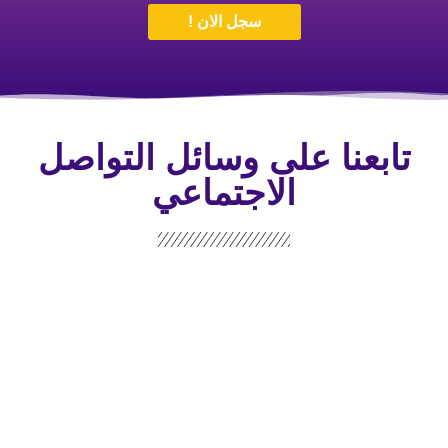
سجل الان !
تابعنا على وسائل التواصل
الاجتماعي