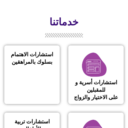
خدماتنا
استشارات الاهتمام
بسلوك بالمراهقين
استشارات أسرية و
للمقبلين
على الاختيار والزواج
استشارات تربية