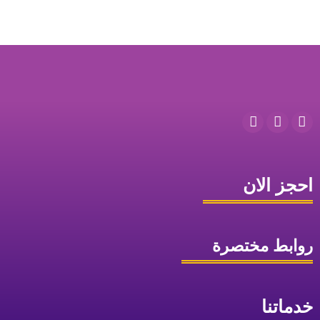
احجز الان
روابط مختصرة
خدماتنا