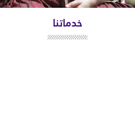
خدماتنا