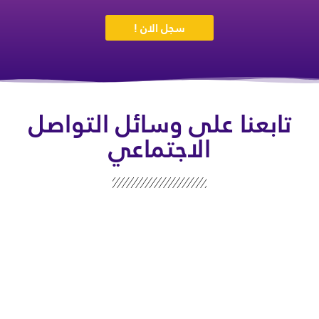
سجل الان !
تابعنا على وسائل التواصل
الاجتماعي