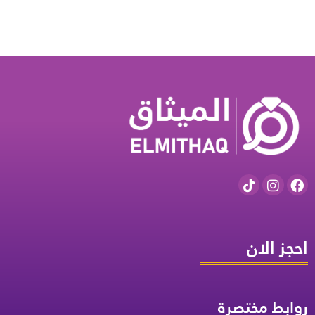
احجز الان
روابط مختصرة