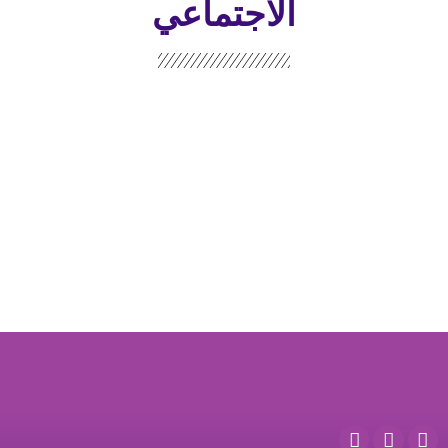
الاجتماعي