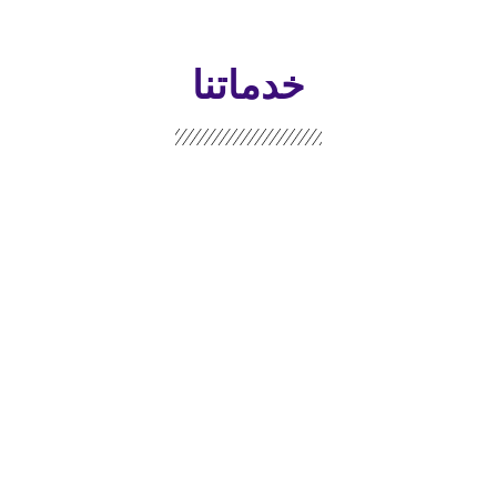
خدماتنا