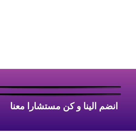
انضم الينا و كن مستشارا معنا