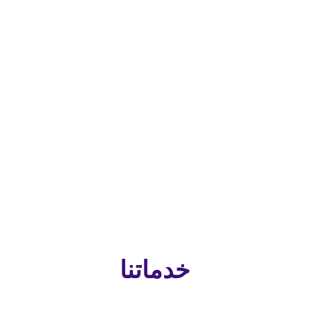
خدماتنا