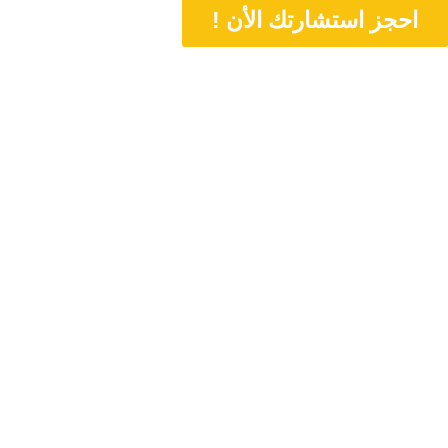
احجز استشارتك الأن !