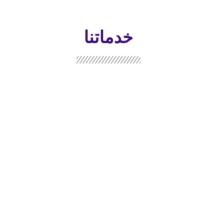
خدماتنا