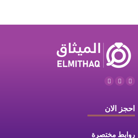
احجز الان
روابط مختصرة