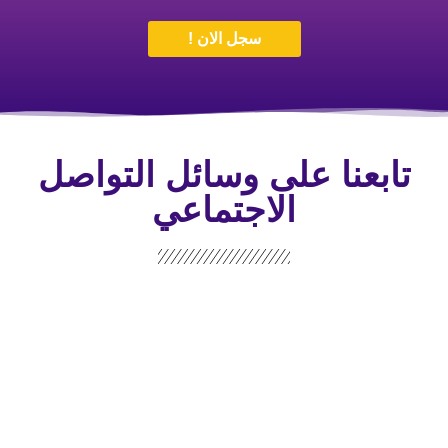
سجل الان !
تابعنا على وسائل التواصل
الاجتماعي