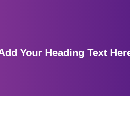
Add Your Heading Text Her