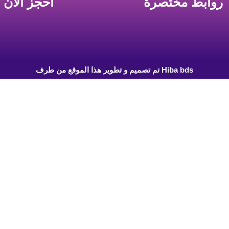
روابط مختصرة
احجز الان
تم تصميم و تطوير هذا الموقع من طرف Hiba bds