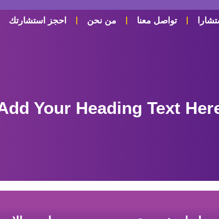
شارا
تواصل معنا
من نحن
احجز استشارتك
Add Your Heading Text Her