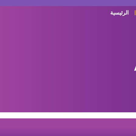
الرئيسية