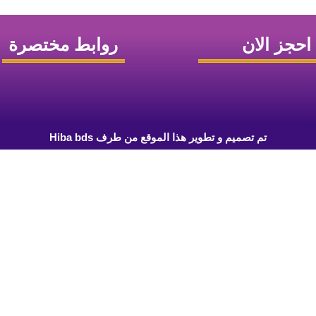
احجز الان
روابط مختصرة
تم تصميم و تطوير هذا الموقع من طرف Hiba bds