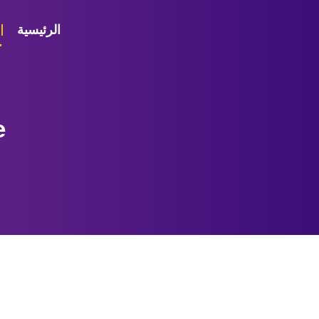
الرئيسية
e