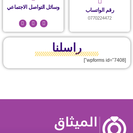
وسائل التواصل الاجتماعي
رقم الواتساب
0770224472
راسلنا
[wpforms id="7408"]