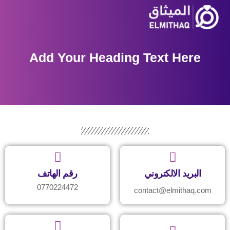
Add Your Heading Text Here
البريد الالكتروني
رقم الهاتف
0770224472
contact@elmithaq.com