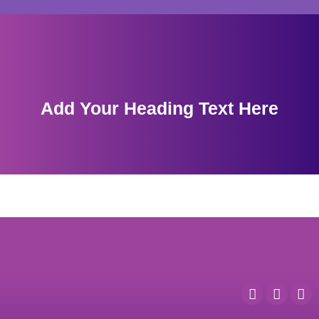
Add Your Heading Text Here