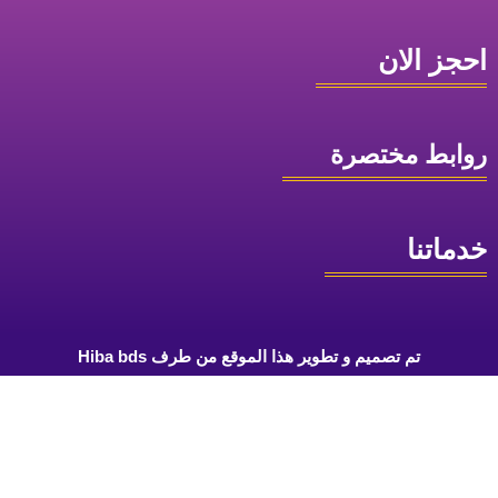
احجز الان
روابط مختصرة
خدماتنا
تم تصميم و تطوير هذا الموقع من طرف Hiba bds