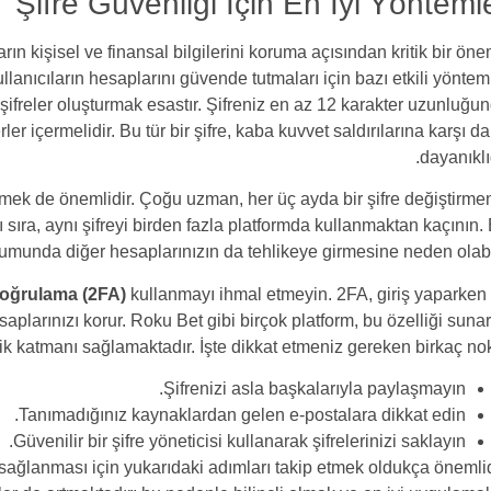
Şifre Güvenliği İçin En İyi Yönteml
ların kişisel ve finansal bilgilerini koruma açısından kritik bir ön
ullanıcıların hesaplarını güvende tutmaları için bazı etkili yöntem
 şifreler oluşturmak esastır. Şifreniz en az 12 karakter uzunluğu
ler içermelidir. Bu tür bir şifre, kaba kuvvet saldırılarına karşı d
dayanıklıd
llemek de önemlidir. Çoğu uzman, her üç ayda bir şifre değiştirme
ı sıra, aynı şifreyi birden fazla platformda kullanmaktan kaçının.
urumunda diğer hesaplarınızın da tehlikeye girmesine neden olabil
 doğrulama (2FA)
kullanmayı ihmal etmeyin. 2FA, giriş yaparken
plarınızı korur. Roku Bet gibi birçok platform, bu özelliği suna
lik katmanı sağlamaktadır. İşte dikkat etmeniz gereken birkaç nok
Şifrenizi asla başkalarıyla paylaşmayın.
Tanımadığınız kaynaklardan gelen e-postalara dikkat edin.
Güvenilir bir şifre yöneticisi kullanarak şifrelerinizi saklayın.
sağlanması için yukarıdaki adımları takip etmek oldukça önemlid