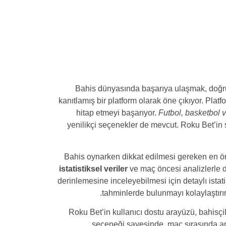
Bahis dünyasında başarıya ulaşmak, doğru st
kanıtlamış bir platform olarak öne çıkıyor. Platf
hitap etmeyi başarıyor.
Futbol, basketbol v
yenilikçi seçenekler de mevcut. Roku Bet’in sun
Bahis oynarken dikkat edilmesi gereken en öne
istatistiksel veriler
ve maç öncesi analizlerle 
derinlemesine inceleyebilmesi için detaylı istat
tahminlerde bulunmayı kolaylaştırı
Roku Bet’in kullanıcı dostu arayüzü, bahisçi
seçeneği sayesinde, maç sırasında a