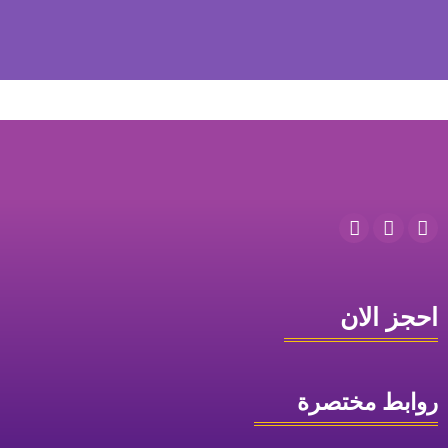
احجز الان
روابط مختصرة