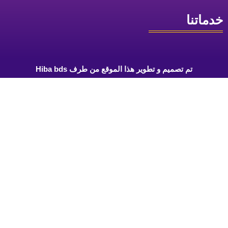
خدماتنا
تم تصميم و تطوير هذا الموقع من طرف Hiba bds